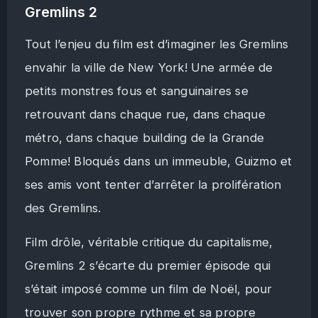
Gremlins 2
Tout l’enjeu du film est d’imaginer les Gremlins
envahir la ville de New York! Une armée de
petits monstres fous et sanguinaires se
retrouvant dans chaque rue, dans chaque
métro, dans chaque building de la Grande
Pomme! Bloqués dans un immeuble, Guizmo et
ses amis vont tenter d’arrêter la prolifération
des Gremlins.
Film drôle, véritable critique du capitalisme,
Gremlins 2 s’écarte du premier épisode qui
s’était imposé comme un film de Noël, pour
trouver son propre rythme et sa propre