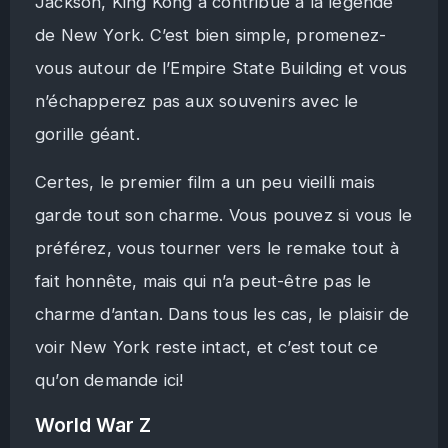
Jackson, King Kong a contribué à la légende
de New York. C’est bien simple, promenez-
vous autour de l’Empire State Building et vous
n’échapperez pas aux souvenirs avec le
gorille géant.
Certes, le premier film a un peu vieilli mais
garde tout son charme. Vous pouvez si vous le
préférez, vous tourner vers le remake tout à
fait honnête, mais qui n’a peut-être pas le
charme d’antan. Dans tous les cas, le plaisir de
voir New York reste intact, et c’est tout ce
qu’on demande ici!
World War Z