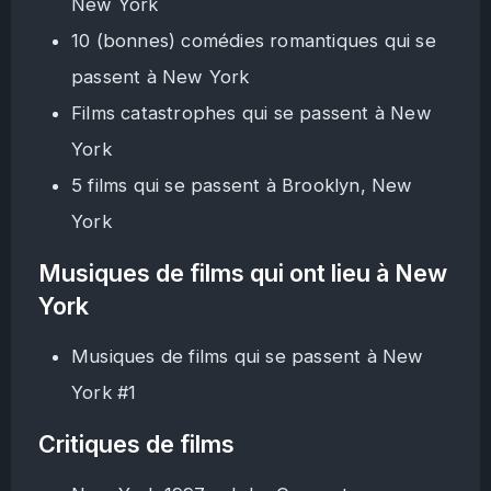
New York
10 (bonnes) comédies romantiques qui se
passent à New York
Films catastrophes qui se passent à New
York
5 films qui se passent à Brooklyn, New
York
Musiques de films qui ont lieu à New
York
Musiques de films qui se passent à New
York #1
Critiques de films