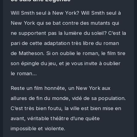
Will Smith seul à New York? Will Smith seul à
New York qui se bat contre des mutants qui
ne supportent pas la lumière du soleil? C’est la
pari de cette adaptation très libre du roman
de Matheson. Si on oublie le roman, le film tire
son épingle du jeu, et je vous invite à oublier
le roman…
Reste un film honnête, un New York aux
allures de fin du monde, vidé de sa population.
C’est très bien foutu, la ville est bien mise en
avant, véritable théâtre d’une quête
impossible et violente.