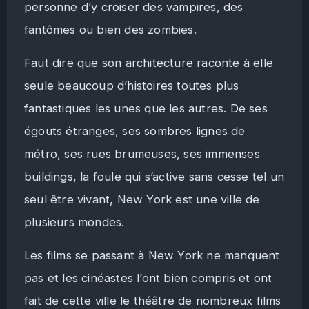
personne d’y croiser des vampires, des
fantômes ou bien des zombies.
Faut dire que son architecture raconte à elle
seule beaucoup d’histoires toutes plus
fantastiques les unes que les autres. De ses
égouts étranges, ses sombres lignes de
métro, ses rues brumeuses, ses immenses
buildings, la foule qui s’active sans cesse tel un
seul être vivant, New York est une ville de
plusieurs mondes.
Les films se passant à New York ne manquent
pas et les cinéastes l’ont bien compris et ont
fait de cette ville le théâtre de nombreux films