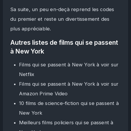
Sa suite, un peu en-deçà reprend les codes
du premier et reste un divertissement des
plus appréciable.
Autres listes de films qui se passent
à New York
Films qui se passent à New York à voir sur
Netflix
Films qui se passent à New York à voir sur
Amazon Prime Video
10 films de science-fiction qui se passent à
New York
Meilleurs films policiers qui se passent à