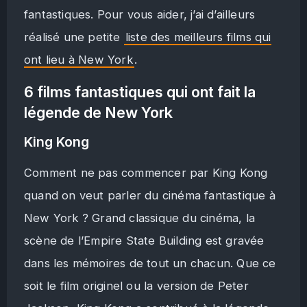
fantastiques. Pour vous aider, j’ai d’ailleurs
réalisé une petite
liste des meilleurs films qui
ont lieu à New York
.
6 films fantastiques qui ont fait la
légende de New York
King Kong
Comment ne pas commencer par King Kong
quand on veut parler du cinéma fantastique à
New York ? Grand classique du cinéma, la
scène de l’Empire State Building est gravée
dans les mémoires de tout un chacun. Que ce
soit le film originel ou la version de Peter