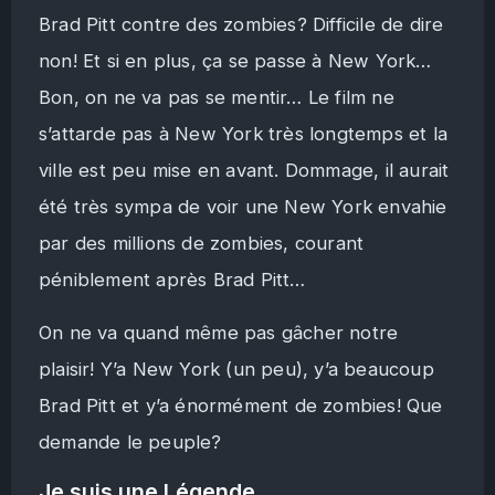
Brad Pitt contre des zombies? Difficile de dire
non! Et si en plus, ça se passe à New York…
Bon, on ne va pas se mentir… Le film ne
s’attarde pas à New York très longtemps et la
ville est peu mise en avant. Dommage, il aurait
été très sympa de voir une New York envahie
par des millions de zombies, courant
péniblement après Brad Pitt…
On ne va quand même pas gâcher notre
plaisir! Y’a New York (un peu), y’a beaucoup
Brad Pitt et y’a énormément de zombies! Que
demande le peuple?
Je suis une Légende