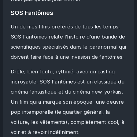
SOS Fantômes
Un de mes films préférés de tous les temps,
SOS Fantômes relate l’histoire d’une bande de
scientifiques spécialisés dans le paranormal qui
doivent faire face à une invasion de fantômes.
Drôle, bien foutu, rythmé, avec un casting
incroyable, SOS Fantômes est un classique du
cinéma fantastique et du cinéma new-yorkais.
Un film qui a marqué son époque, une oeuvre
pop intemporelle (le quartier général, la
voiture, les vêtements), complètement cool, à
voir et à revoir indéfiniment.