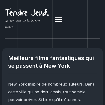
Tendre Jeudi.
Un blog avec de la lecture
dedans
Meilleurs films fantastiques qui
se passent à New York
New York inspire de nombreux auteurs. Dans
cette ville qui ne dort jamais, tout semble
pouvoir arriver. Si bien qu’il n’étonnera