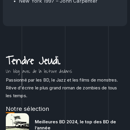
New York 1997 – John Carpenter
Tendre Jeudi.
Un blog avec de la lecture dedans
Passionné par les BD, le Jazz et les films de monstres.
Rêve d'écrire le plus grand roman de zombies de tous
les temps.
Notre sélection
Meilleures BD 2024, le top des BD de
l’année