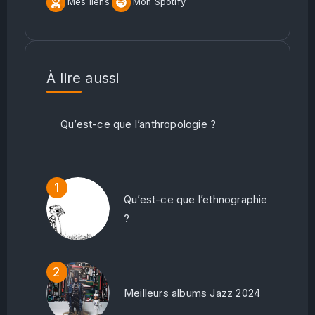
Mes liens
Mon Spotify
À lire aussi
Qu’est-ce que l’anthropologie ?
Qu’est-ce que l’ethnographie
?
Meilleurs albums Jazz 2024