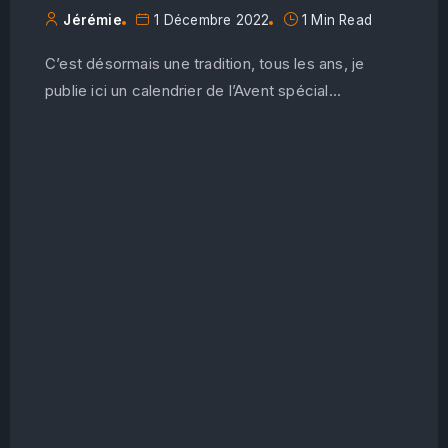
Jérémie
1 Décembre 2022
1 Min Read
C’est désormais une tradition, tous les ans, je
publie ici un calendrier de l’Avent spécial...