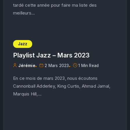
tardé cette année pour faire ma liste des
meilleurs...
Jazz
Playlist Jazz – Mars 2023
Jérémie
2 Mars 2023
1 Min Read
En ce mois de mars 2023, nous écoutons
Cannonball Adderley, King Curtis, Ahmad Jamal,
Marquis Hill,...