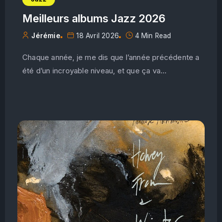
Meilleurs albums Jazz 2026
Jérémie
18 Avril 2026
4 Min Read
Chaque année, je me dis que l’année précédente a
été d’un incroyable niveau, et que ça va...