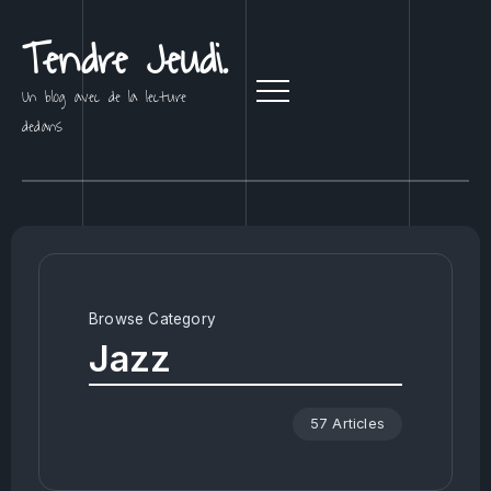
Tendre Jeudi.
Un blog avec de la lecture
dedans
Browse Category
Jazz
57 Articles