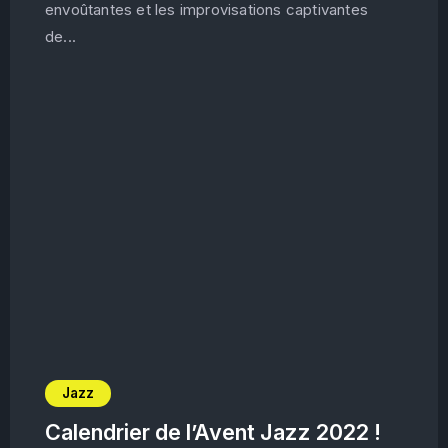
envoûtantes et les improvisations captivantes
de...
Jazz
Calendrier de l’Avent Jazz 2022 !