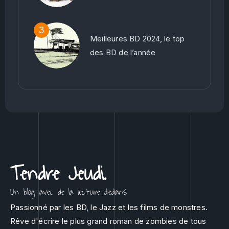
Meilleures BD 2024, le top
des BD de l’année
Tendre Jeudi.
Un blog avec de la lecture dedans
Passionné par les BD, le Jazz et les films de monstres.
Rêve d'écrire le plus grand roman de zombies de tous