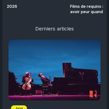
Films de requins : les meilleurs films pour
avoir peur quand on se baigne
Derniers articles
Jazz