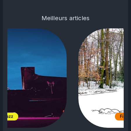
Meilleurs articles
Films de requins