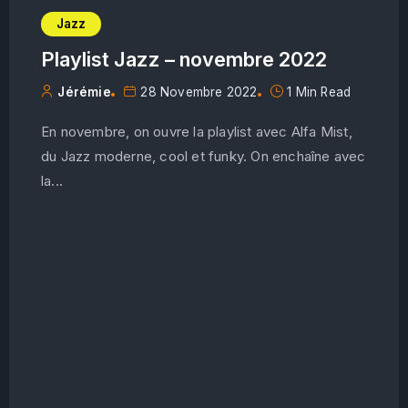
Jazz
Playlist Jazz – novembre 2022
Jérémie
28 Novembre 2022
1 Min Read
En novembre, on ouvre la playlist avec Alfa Mist,
du Jazz moderne, cool et funky. On enchaîne avec
la...