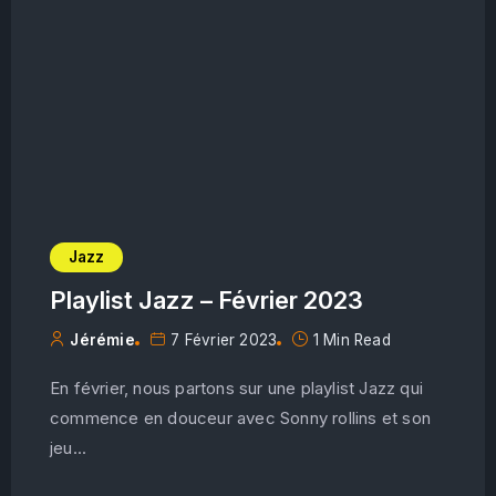
Jazz
Playlist Jazz – Février 2023
Jérémie
7 Février 2023
1 Min Read
En février, nous partons sur une playlist Jazz qui
commence en douceur avec Sonny rollins et son
jeu...