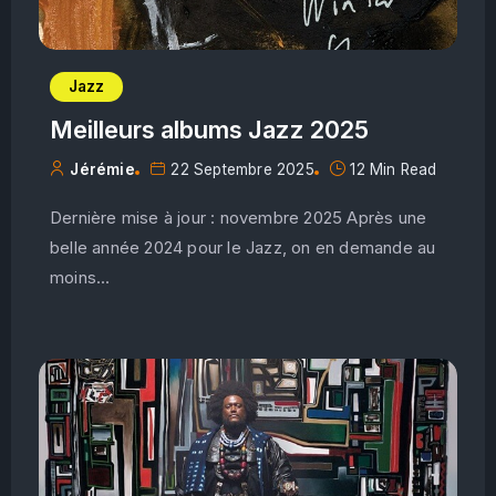
Jazz
Meilleurs albums Jazz 2025
Jérémie
22 Septembre 2025
12 Min Read
Dernière mise à jour : novembre 2025 Après une
belle année 2024 pour le Jazz, on en demande au
moins...