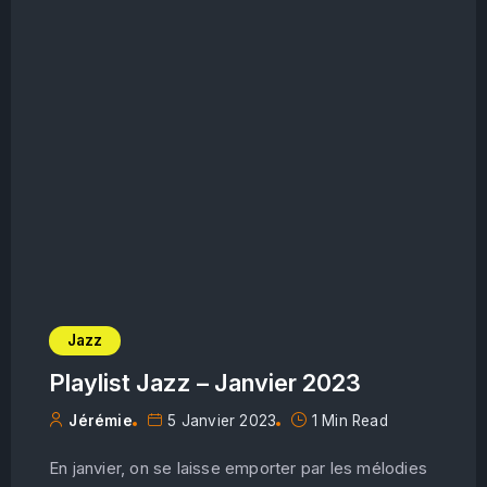
Jazz
Playlist Jazz – Janvier 2023
Jérémie
5 Janvier 2023
1 Min Read
En janvier, on se laisse emporter par les mélodies