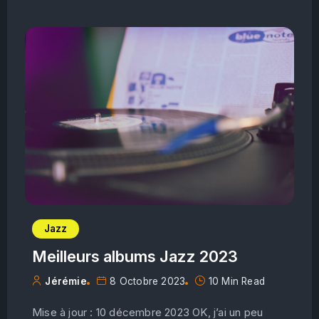
Jazz
Meilleurs albums Jazz 2023
Jérémie
8 Octobre 2023
10 Min Read
Mise à jour : 10 décembre 2023 OK, j’ai un peu