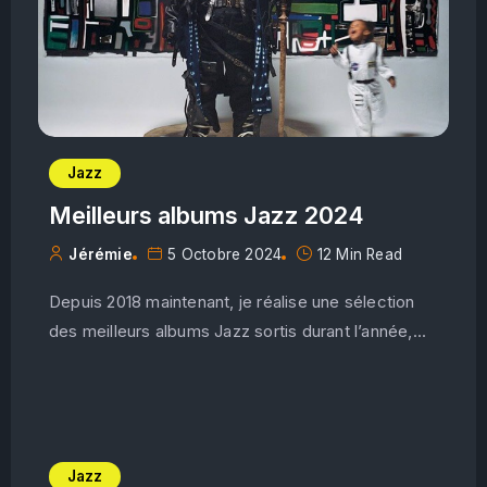
Jazz
Meilleurs albums Jazz 2024
Jérémie
5 Octobre 2024
12 Min Read
Depuis 2018 maintenant, je réalise une sélection
des meilleurs albums Jazz sortis durant l’année,...
Jazz