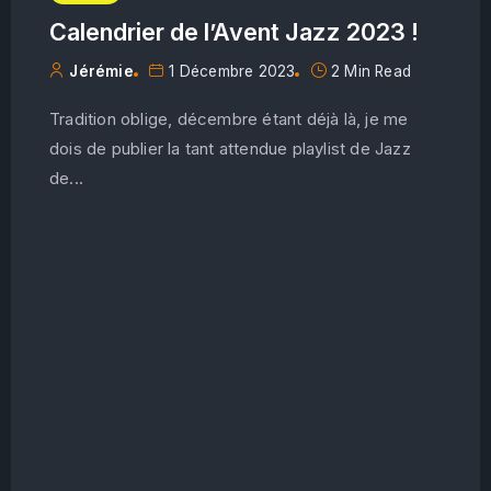
Calendrier de l’Avent Jazz 2023 !
Jérémie
1 Décembre 2023
2 Min Read
Tradition oblige, décembre étant déjà là, je me
dois de publier la tant attendue playlist de Jazz
de...