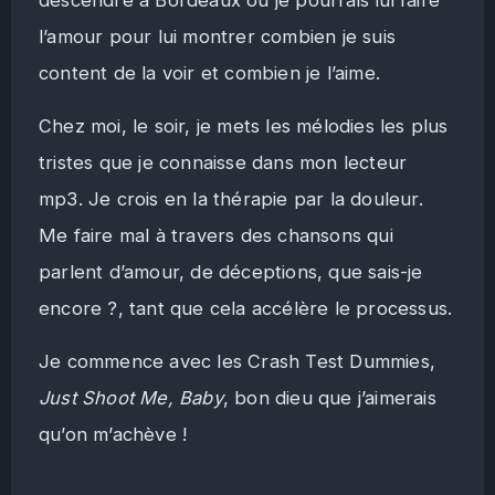
l’amour pour lui montrer combien je suis
content de la voir et combien je l’aime.
Chez moi, le soir, je mets les mélodies les plus
tristes que je connaisse dans mon lecteur
mp3. Je crois en la thérapie par la douleur.
Me faire mal à travers des chansons qui
parlent d’amour, de déceptions, que sais-je
encore ?, tant que cela accélère le processus.
Je commence avec les Crash Test Dummies,
Just Shoot Me, Baby
, bon dieu que j’aimerais
qu’on m’achève !