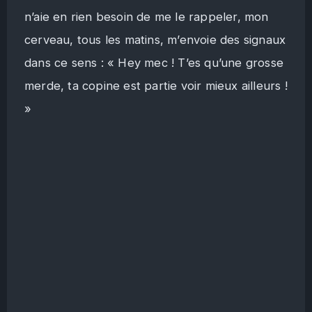
n’aie en rien besoin de me le rappeler, mon
cerveau, tous les matins, m’envoie des signaux
dans ce sens : « Hey mec ! T’es qu’une grosse
merde, ta copine est partie voir mieux ailleurs !
»