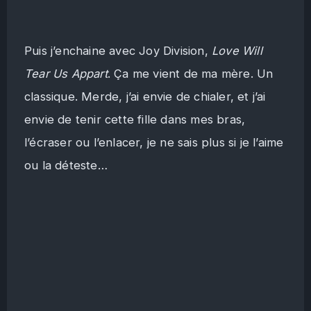
Puis j’enchaine avec Joy Division,
Love Will
Tear Us Appart
. Ça me vient de ma mère. Un
classique. Merde, j’ai envie de chialer, et j’ai
envie de tenir cette fille dans mes bras,
l’écraser ou l’enlacer, je ne sais plus si je l’aime
ou la déteste…