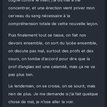
concentrer, et une érection vient priver mon
cerveau du sang nécessaire à la
compréhension totale de cette nouvelle leçon.
Puis finalement tout se tasse, on fait nos
devoirs ensemble, on sort du lycée ensemble,
on discute pas mal, surtout des profs et des
cours, on tombe d’accord pour dire que la
prof d’anglais est une calamité, mais ça ne va
pas plus loin.
Le lendemain, on se croise, on se sourit, mais
rien de plus. Je me demande si j’ai fait quelque
chose de mal, je n’ose aller la voir.