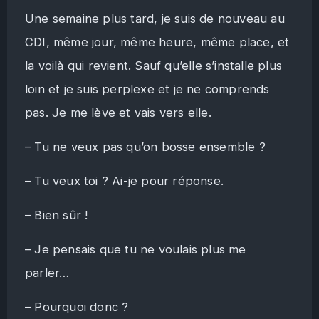
Une semaine plus tard, je suis de nouveau au
CDI, même jour, même heure, même place, et
la voilà qui revient. Sauf qu’elle s’installe plus
loin et je suis perplexe et je ne comprends
pas. Je me lève et vais vers elle.
– Tu ne veux pas qu’on bosse ensemble ?
– Tu veux toi ? Ai-je pour réponse.
– Bien sûr !
– Je pensais que tu ne voulais plus me
parler…
– Pourquoi donc ?