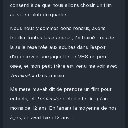
consenti à ce que nous allions choisir un film
au vidéo-club du quartier.
Nous nous y sommes donc rendus, avons
fouiller toutes les étagères, j’ai trainé près de
la salle réservée aux adultes dans l’espoir
d’apercevoir une jaquette de VHS un peu
osée, et mon petit frère est venu me voir avec
Terminator
dans la main.
Ma mère m’avait dit de prendre un film pour
enfants, et
Terminator
n’était interdit qu’au
moins de 12 ans. En faisant la moyenne de nos
âges, on avait bien 12 ans…