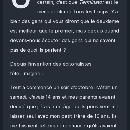
certain, c’est que
Terminator
est le
meilleur film de tous les temps. Y’a
bien des gens qui vous diront que le deuxième
est meilleur que le premier, mais depuis quand
devons-nous écouter des gens qui ne savent
pas de quoi ils parlent ?
Depuis l’invention des éditorialistes
télé j’imagine…
Tout a commencé un soir d’octobre, c’était un
samedi. J’avais 14 ans et mes parents avaient
décidé que j’étais à un âge où ils pouvaient me
laisser seul avec mon petit frère de 10 ans. Ils
me faisaient tellement confiance qu’ils avaient