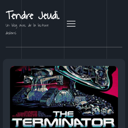
Tendre Jeudi.
Un blog avec de la lecture
dedans