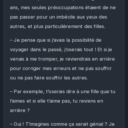
ans, mes seules préoccupations étaient de ne
pas passer pour un imbécile aux yeux des
autres, et plus particulièrement des filles.
– Je pense que si j’avais la possibilité de
voyager dans le passé, j’oserais tout ! Et si je
venais à me tromper, je reviendrais en arrière
pour corriger mes erreurs et ne pas souffrir
ou ne pas faire souffrir les autres.
– Par exemple, t’oserais dire à une fille que tu
l’aimes et si elle t’aime pas, tu reviens en
arrière ?
– Oui ! T’imagines comme ça serait génial ? Je