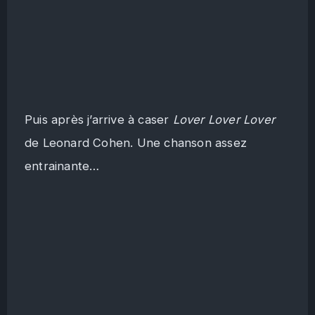
Puis après j’arrive à caser
Lover Lover Lover
de Leonard Cohen. Une chanson assez
entrainante…