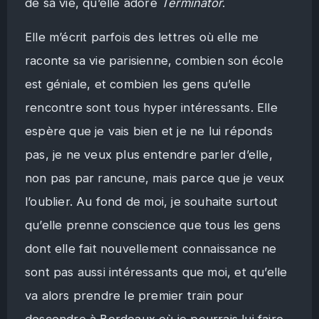
de sa vie, qu’elle adore
Terminator
.
Elle m’écrit parfois des lettres où elle me
raconte sa vie parisienne, combien son école
est géniale, et combien les gens qu’elle
rencontre sont tous hyper intéressants. Elle
espère que je vais bien et je ne lui réponds
pas, je ne veux plus entendre parler d’elle,
non pas par rancune, mais parce que je veux
l’oublier. Au fond de moi, je souhaite surtout
qu’elle prenne conscience que tous les gens
dont elle fait nouvellement connaissance ne
sont pas aussi intéressants que moi, et qu’elle
va alors prendre le premier train pour
descendre à Bordeaux où je pourrais lui faire