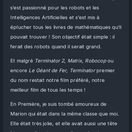
s’est passionné pour les robots et les
Intelligences Artificielles et s’est mis à
éplucher tous les livres de mathématiques qu’il
pouvait trouver ! Son objectif était simple : il
ferait des robots quand il serait grand.
Et malgré
Terminator 2
,
Matrix
,
Robocop
ou
encore
Le Géant de Fer
,
Terminator
premier
du nom restait notre film préféré, notre
meilleur film de tous les temps !
En Première, je suis tombé amoureux de
Marion qui était dans la même classe que moi.
Elle était très jolie, et elle avait aussi une tête