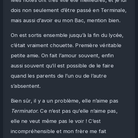
dois non seulement d’être passé en Terminale,
mais aussi d’avoir eu mon Bac, mention bien.
On est sortis ensemble jusqu’à la fin du lycée,
c’était vraiment chouette. Première véritable
petite amie. On fait l’amour souvent, enfin
aussi souvent qu’il est possible de le faire
quand les parents de l’un ou de l’autre
s’absentent.
Bien sûr, il y a un problème, elle n’aime pas
Terminator
. Ce n’est pas qu’elle n’aime pas,
elle ne veut même pas le voir ! C’est
incompréhensible et mon frère me fait