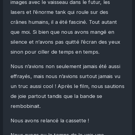
images avec le vaisseau dans le futur, les
lasers et l’énorme tank qui roule sur des
crânes humains, il a été fasciné. Tout autant
que moi. Si bien que nous avons mangé en
silence et n’avons pas quitté l’écran des yeux
sinon pour ciller de temps en temps.
Nous n’avions non seulement jamais été aussi
effrayés, mais nous n’avions surtout jamais vu
un truc aussi cool ! Après le film, nous sautions
de joie partout tandis que la bande se
rembobinait.
Nous avons relancé la cassette !
Nous avons eu le temps de le voir une