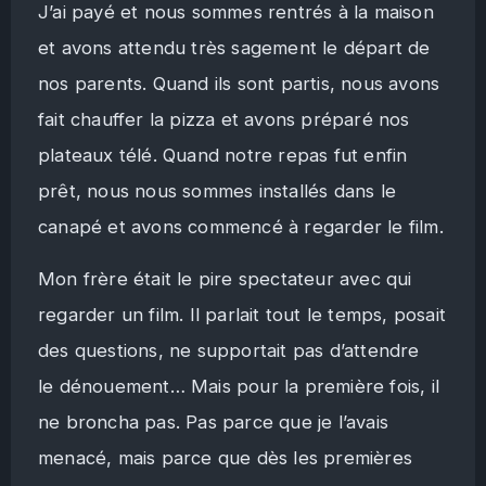
J’ai payé et nous sommes rentrés à la maison
et avons attendu très sagement le départ de
nos parents. Quand ils sont partis, nous avons
fait chauffer la pizza et avons préparé nos
plateaux télé. Quand notre repas fut enfin
prêt, nous nous sommes installés dans le
canapé et avons commencé à regarder le film.
Mon frère était le pire spectateur avec qui
regarder un film. Il parlait tout le temps, posait
des questions, ne supportait pas d’attendre
le dénouement… Mais pour la première fois, il
ne broncha pas. Pas parce que je l’avais
menacé, mais parce que dès les premières