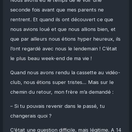
seconde fois avant que mes parents ne
rentrent. Et quand ils ont découvert ce que
nous avions loué et que nous allions bien, et
que par ailleurs nous étions hyper heureux, ils
l’ont regardé avec nous le lendemain ! C’était
le plus beau week-end de ma vie !
Quand nous avons rendu la cassette au vidéo-
club, nous étions super tristes… Mais sur le
chemin du retour, mon frère m’a demandé :
– Si tu pouvais revenir dans le passé, tu
changerais quoi ?
C’était une question difficile, mais légitime. A 14