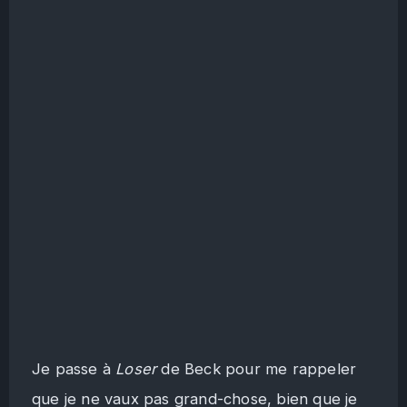
Je passe à
Loser
de Beck pour me rappeler
que je ne vaux pas grand-chose, bien que je