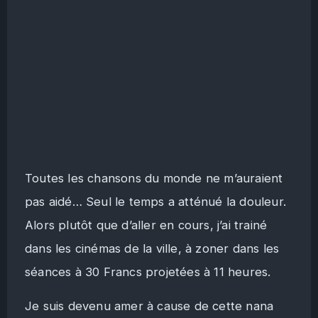
Toutes les chansons du monde ne m’auraient
pas aidé… Seul le temps a atténué la douleur.
Alors plutôt que d’aller en cours, j’ai trainé
dans les cinémas de la ville, à zoner dans les
séances à 30 Francs projetées à 11 heures.
Je suis devenu amer à cause de cette nana