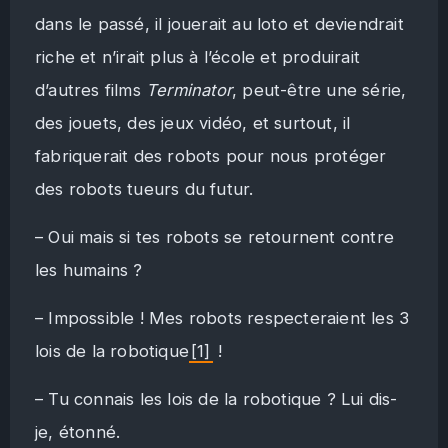
dans le passé, il jouerait au loto et deviendrait
riche et n’irait plus à l’école et produirait
d’autres films
Terminator
, peut-être une série,
des jouets, des jeux vidéo, et surtout, il
fabriquerait des robots pour nous protéger
des robots tueurs du futur.
– Oui mais si tes robots se retournent contre
les humains ?
– Impossible ! Mes robots respecteraient les 3
lois de la robotique
[1]
!
– Tu connais les lois de la robotique ? Lui dis-
je, étonné.