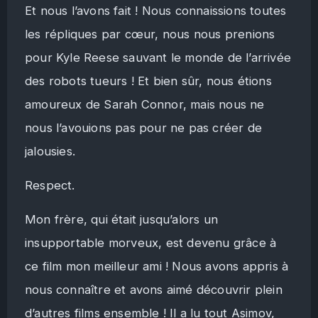
Et nous l’avons fait ! Nous connaissions toutes
les répliques par cœur, nous nous prenions
pour Kyle Reese sauvant le monde de l’arrivée
des robots tueurs ! Et bien sûr, nous étions
amoureux de Sarah Connor, mais nous ne
nous l’avouions pas pour ne pas créer de
jalousies.
Respect.
Mon frère, qui était jusqu’alors un
insupportable morveux, est devenu grâce à
ce film mon meilleur ami ! Nous avons appris à
nous connaître et avons aimé découvrir plein
d’autres films ensemble ! Il a lu tout Asimov,