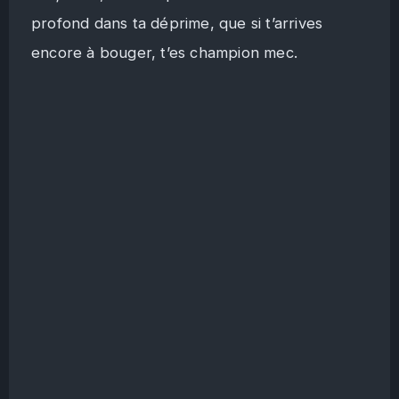
profond dans ta déprime, que si t’arrives
encore à bouger, t’es champion mec.