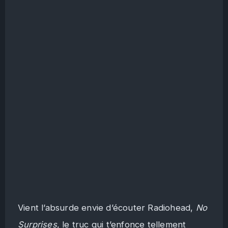
Vient l’absurde envie d’écouter Radiohead,
No
Surprises
, le truc qui t’enfonce tellement