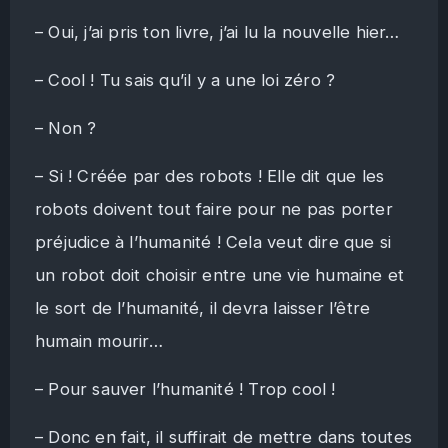
– Oui, j’ai pris ton livre, j’ai lu la nouvelle hier…
– Cool ! Tu sais qu’il y a une loi zéro ?
– Non ?
– Si ! Créée par des robots ! Elle dit que les
robots doivent tout faire pour ne pas porter
préjudice à l’humanité ! Cela veut dire que si
un robot doit choisir entre une vie humaine et
le sort de l’humanité, il devra laisser l’être
humain mourir…
– Pour sauver l’humanité ! Trop cool !
– Donc en fait, il suffirait de mettre dans toutes