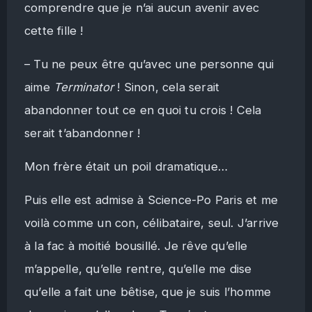
comprendre que je n’ai aucun avenir avec
cette fille !
– Tu ne peux être qu’avec une personne qui
aime
Terminator
! Sinon, cela serait
abandonner tout ce en quoi tu crois ! Cela
serait t’abandonner !
Mon frère était un poil dramatique…
Puis elle est admise à Science-Po Paris et me
voilà comme un con, célibataire, seul. J’arrive
à la fac à moitié bousillé. Je rêve qu’elle
m’appelle, qu’elle rentre, qu’elle me dise
qu’elle a fait une bêtise, que je suis l’homme