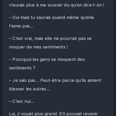
n’aurais plus à me soucier du qu’en dira-t-on !
– Oui mais tu saurais quand même qu’elle
t’aime pas…
– C’est vrai, mais elle ne pourrait pas se
moquer de mes sentiments !
– Pourquoi les gens se moquent des
sentiments ?
– Je sais pas… Peut-être parce qu’ils aiment
blesser les autres…
– C’est nul…
Lui, il voyait plus grand. S’il pouvait revenir