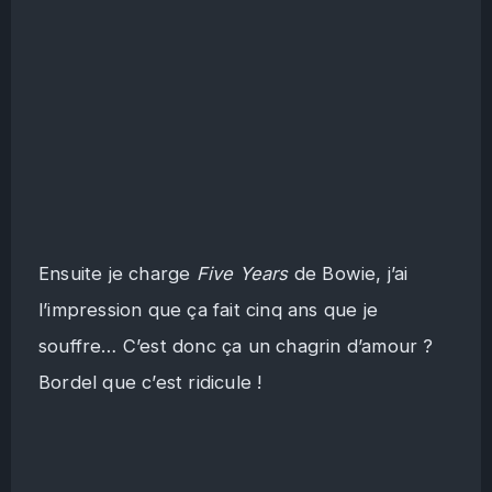
Ensuite je charge
Five Years
de Bowie, j’ai
l’impression que ça fait cinq ans que je
souffre… C’est donc ça un chagrin d’amour ?
Bordel que c’est ridicule !