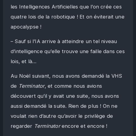
les Intelligences Artificielles que l’on crée ces
quatre lois de la robotique ! Et on éviterait une
apocalypse !
– Sauf si l’IA arrive à atteindre un tel niveau
d’intelligence qu’elle trouve une faille dans ces
lois, et là…
Au Noël suivant, nous avons demandé la VHS
de
Terminator
, et comme nous avions
découvert qu’il y avait une suite, nous avons
aussi demandé la suite. Rien de plus ! On ne
voulait rien d’autre qu’avoir le privilège de
regarder
Terminator
encore et encore !