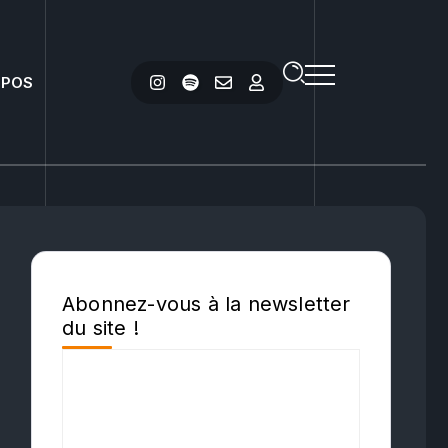
OPOS
Abonnez-vous à la newsletter
du site !