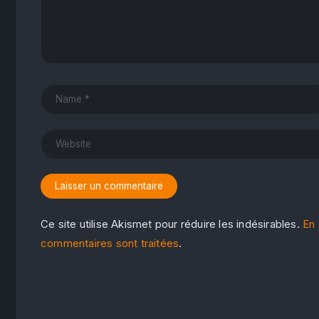
Ce site utilise Akismet pour réduire les indésirables.
En 
commentaires sont traitées
.