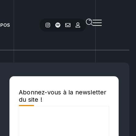
OPOS
Abonnez-vous à la newsletter
du site !