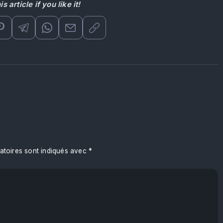
s article if you like it!
atoires sont indiqués avec
*