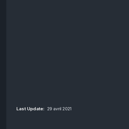
Last Update:
29 avril 2021