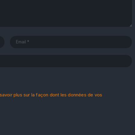
savoir plus sur la façon dont les données de vos