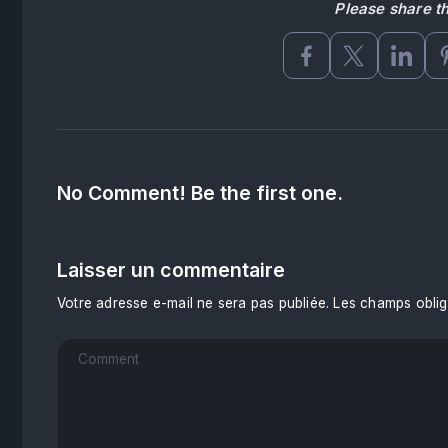
Please share thi
No Comment! Be the first one.
Laisser un commentaire
Votre adresse e-mail ne sera pas publiée.
Les champs oblig