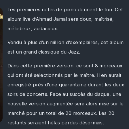
Les premières notes de piano donnent le ton. Cet
album live d’Ahmad Jamal sera doux, maîtrisé,
mélodieux, audacieux.
Vendu à plus d’un million d’exemplaires, cet album
est un grand classique du Jazz.
Dans cette première version, ce sont 8 morceaux
qui ont été sélectionnés par le maître. Il en aurait
enregistré près d’une quarantaine durant les deux
soirs de concerts. Face au succès du disque, une
nouvelle version augmentée sera alors mise sur le
marché pour un total de 20 morceaux. Les 20
restants seraient hélas perdus désormais.